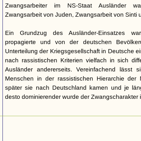
Zwangsarbeiter im NS-Staat Ausländer ware
Zwangsarbeit von Juden, Zwangsarbeit von Sinti
Ein Grundzug des Ausländer-Einsatzes w
propagierte und von der deutschen Bevölkeru
Unterteilung der Kriegsgesellschaft in Deutsche ei
nach rassistischen Kriterien vielfach in sich di
Ausländer andererseits. Vereinfachend lässt s
Menschen in der rassistischen Hierarchie der 
später sie nach Deutschland kamen und je läng
desto dominierender wurde der Zwangscharakter i