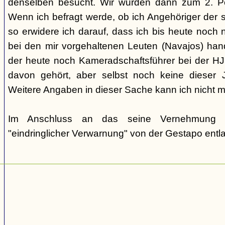
denselben besucht. Wir wurden dann zum 2. P
Wenn ich befragt werde, ob ich Angehöriger der 
so erwidere ich darauf, dass ich bis heute noch 
bei den mir vorgehaltenen Leuten (Navajos) han
der heute noch Kameradschaftsführer bei der HJ 
davon gehört, aber selbst noch keine dieser 
Weitere Angaben in dieser Sache kann ich nicht 
Im Anschluss an das seine Vernehmung 
"eindringlicher Verwarnung" von der Gestapo entl