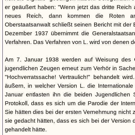
er geäußert haben: "Wenn jetzt das dritte Reich
neues Reich, dann kommen die Roten an
Oberstaatsanwalt schließt seinen Bericht mit der
Dezember 1937 übernimmt die Generalstaatsan
Verfahren. Das Verfahren von L. wird von denen d
Am 7. Januar 1938 werden auf Weisung des Ge
jugendlichen Zeugen erneut zum Verhör in Sachen
"Hochverratssache! Vertraulich!" behandelt wird
äußern, in welcher Version L. die Internationa
Januar entlasten ihn die beiden Jugendlichen
Protokoll, dass es sich um die Parodie der Inter
Sie hätten dies bei der ersten Vernehmung nicht z
sie gedacht hätten, dass es sich bei der Version 
gehandelt hätte.