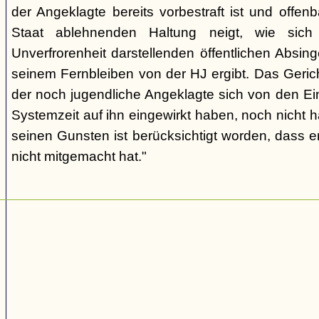
der Angeklagte bereits vorbestraft ist und offen
Staat ablehnenden Haltung neigt, wie sic
Unverfrorenheit darstellenden öffentlichen Absing
seinem Fernbleiben von der HJ ergibt. Das Geric
der noch jugendliche Angeklagte sich von den Ei
Systemzeit auf ihn eingewirkt haben, noch nicht 
seinen Gunsten ist berücksichtigt worden, dass e
nicht mitgemacht hat."