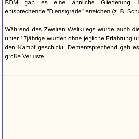
BDM gab es eine ähnliche Gliederung. Di
entsprechende "Dienstgrade" erreichen (z. B. Scha
Während des Zweiten Weltkriegs wurde auch die
unter 17jährige wurden ohne jegliche Erfahrung un
den Kampf geschickt. Dementsprechend gab es
große Verluste.