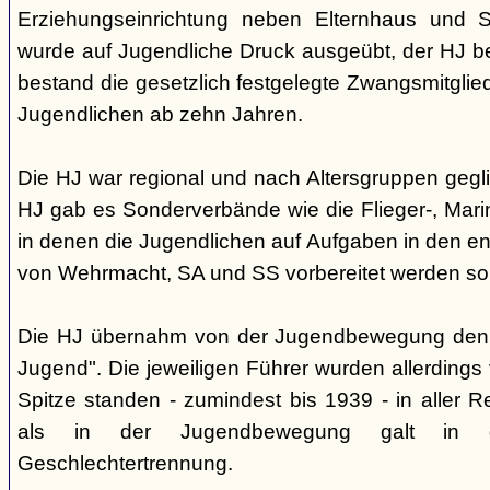
Erziehungseinrichtung neben Elternhaus und Sc
wurde auf Jugendliche Druck ausgeübt, der HJ be
bestand die gesetzlich festgelegte Zwangsmitglied
Jugendlichen ab zehn Jahren.
Die HJ war regional und nach Altersgruppen gegl
HJ gab es Sonderverbände wie die Flieger-, Marin
in denen die Jugendlichen auf Aufgaben in den 
von Wehrmacht, SA und SS vorbereitet werden sol
Die HJ übernahm von der Jugendbewegung den 
Jugend". Die jeweiligen Führer wurden allerdings
Spitze standen - zumindest bis 1939 - in aller 
als in der Jugendbewegung galt in d
Geschlechtertrennung.