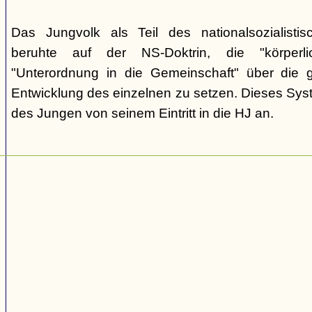
Das Jungvolk als Teil des nationalsozialisti
beruhte auf der NS-Doktrin, die "körperli
"Unterordnung in die Gemeinschaft" über die gei
Entwicklung des einzelnen zu setzen. Dieses Sy
des Jungen von seinem Eintritt in die HJ an.