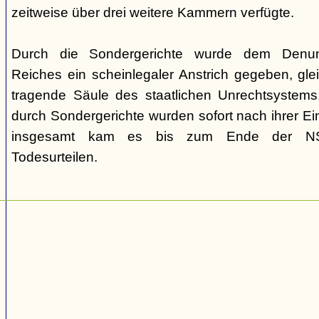
zeitweise über drei weitere Kammern verfügte.
Durch die Sondergerichte wurde dem Denunz
Reiches ein scheinlegaler Anstrich gegeben, gleic
tragende Säule des staatlichen Unrechtsystems.
durch Sondergerichte wurden sofort nach ihrer E
insgesamt kam es bis zum Ende der NS-
Todesurteilen.