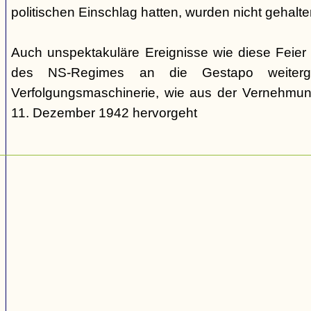
politischen Einschlag hatten, wurden nicht gehalte
Auch unspektakuläre Ereignisse wie diese Feie
des NS-Regimes an die Gestapo weiterg
Verfolgungsmaschinerie, wie aus der Vernehm
11. Dezember 1942 hervorgeht