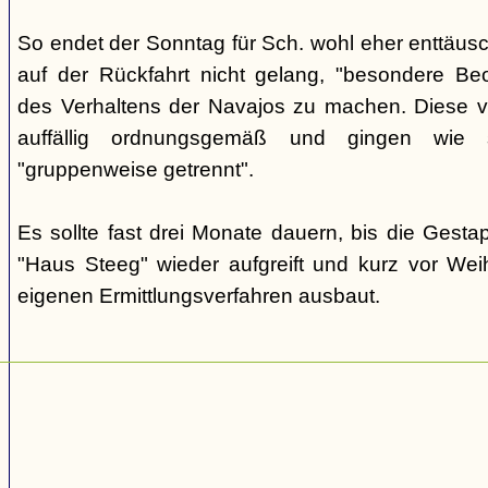
So endet der Sonntag für Sch. wohl eher enttäus
auf der Rückfahrt nicht gelang, "besondere Beo
des Verhaltens der Navajos zu machen. Diese ve
auffällig ordnungsgemäß und gingen wie
"gruppenweise getrennt".
Es sollte fast drei Monate dauern, bis die Gest
"Haus Steeg" wieder aufgreift und kurz vor We
eigenen Ermittlungsverfahren ausbaut.