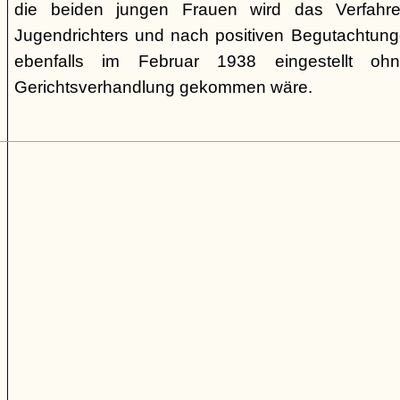
die beiden jungen Frauen wird das Verfahr
Jugendrichters und nach positiven Begutachtun
ebenfalls im Februar 1938 eingestellt o
Gerichtsverhandlung gekommen wäre.