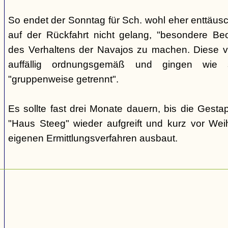
So endet der Sonntag für Sch. wohl eher enttäus
auf der Rückfahrt nicht gelang, "besondere Beo
des Verhaltens der Navajos zu machen. Diese ve
auffällig ordnungsgemäß und gingen wie
"gruppenweise getrennt".
Es sollte fast drei Monate dauern, bis die Gest
"Haus Steeg" wieder aufgreift und kurz vor We
eigenen Ermittlungsverfahren ausbaut.