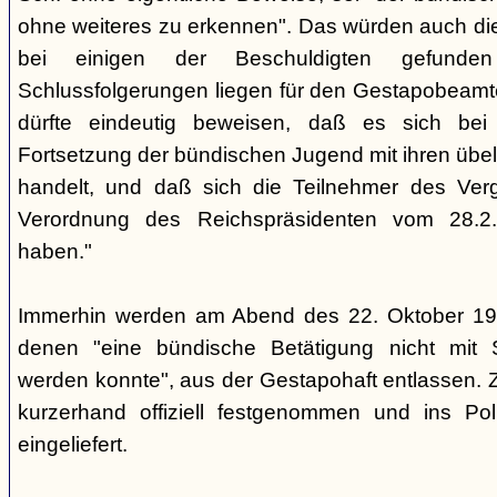
ohne weiteres zu erkennen". Das würden auch die
bei einigen der Beschuldigten gefunde
Schlussfolgerungen liegen für den Gestapobeamte
dürfte eindeutig beweisen, daß es sich be
Fortsetzung der bündischen Jugend mit ihren übe
handelt, und daß sich die Teilnehmer des Ve
Verordnung des Reichspräsidenten vom 28.2
haben."
Immerhin werden am Abend des 22. Oktober 19
denen "eine bündische Betätigung nicht mit 
werden konnte", aus der Gestapohaft entlassen. 
kurzerhand offiziell festgenommen und ins Poli
eingeliefert.