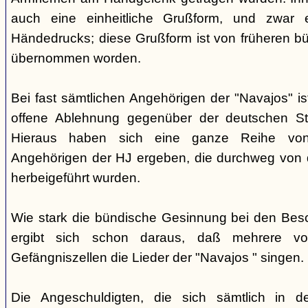
auch eine einheitliche Grußform, und zwar 
Händedrucks; diese Grußform ist von früheren b
übernommen worden.
Bei fast sämtlichen Angehörigen der "Navajos" i
offene Ablehnung gegenüber der deutschen Staa
Hieraus haben sich eine ganze Reihe vo
Angehörigen der HJ ergeben, die durchweg von d
herbeigeführt wurden.
Wie stark die bündische Gesinnung bei den Besch
ergibt sich schon daraus, daß mehrere v
Gefängniszellen die Lieder der "Navajos " singen.
Die Angeschuldigten, die sich sämtlich in 