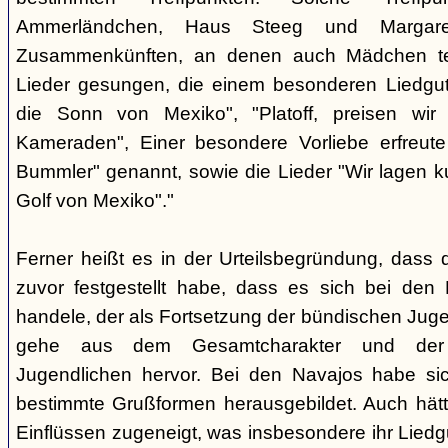
Ammerländchen, Haus Steeg und Margare
Zusammenkünften, an denen auch Mädchen te
Lieder gesungen, die einem besonderen Liedgut
die Sonn von Mexiko", "Platoff, preisen wir 
Kameraden", Einer besondere Vorliebe erfreute
Bummler" genannt, sowie die Lieder "Wir lagen 
Golf von Mexiko"."
Ferner heißt es in der Urteilsbegründung, dass 
zuvor festgestellt habe, dass es sich bei de
handele, der als Fortsetzung der bündischen Jug
gehe aus dem Gesamtcharakter und der G
Jugendlichen hervor. Bei den Navajos habe sic
bestimmte Grußformen herausgebildet. Auch hätt
Einflüssen zugeneigt, was insbesondere ihr Liedg