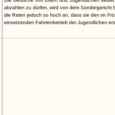
Die Gesuche von Eltern und Jugendlichen selber,
abzahlen zu dürfen, wird von dem Sondergericht be
die Raten jedoch so hoch an, dass sie den im Fr
einsetzenden Fahrtenbetrieb der Jugendlichen e