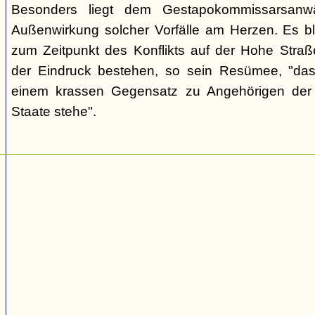
Besonders liegt dem Gestapokommissarsanwä
Außenwirkung solcher Vorfälle am Herzen. Es bl
zum Zeitpunkt des Konflikts auf der Hohe Str
der Eindruck bestehen, so sein Resümee, "das
einem krassen Gegensatz zu Angehörigen de
Staate stehe".