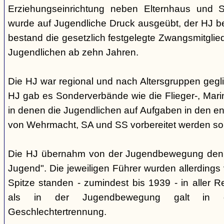
Erziehungseinrichtung neben Elternhaus und Sc
wurde auf Jugendliche Druck ausgeübt, der HJ be
bestand die gesetzlich festgelegte Zwangsmitglied
Jugendlichen ab zehn Jahren.
Die HJ war regional und nach Altersgruppen gegl
HJ gab es Sonderverbände wie die Flieger-, Marin
in denen die Jugendlichen auf Aufgaben in den 
von Wehrmacht, SA und SS vorbereitet werden sol
Die HJ übernahm von der Jugendbewegung den 
Jugend". Die jeweiligen Führer wurden allerdings
Spitze standen - zumindest bis 1939 - in aller 
als in der Jugendbewegung galt in d
Geschlechtertrennung.