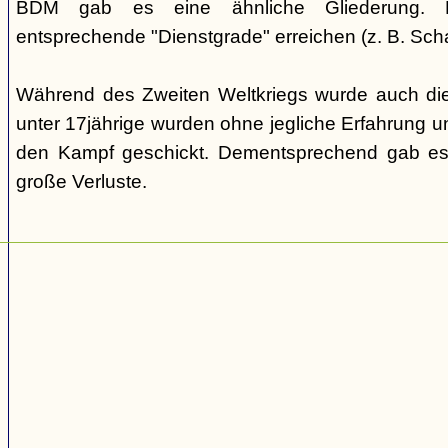
BDM gab es eine ähnliche Gliederung. Di
entsprechende "Dienstgrade" erreichen (z. B. Scha
Während des Zweiten Weltkriegs wurde auch die
unter 17jährige wurden ohne jegliche Erfahrung un
den Kampf geschickt. Dementsprechend gab es
große Verluste.