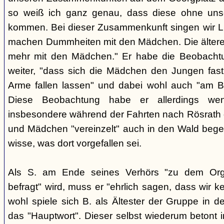
so weiß ich ganz genau, dass diese ohne uns
kommen. Bei dieser Zusammenkunft singen wir Li
machen Dummheiten mit den Mädchen. Die ältere
mehr mit den Mädchen." Er habe die Beobachtu
weiter, "dass sich die Mädchen den Jungen fast
Arme fallen lassen" und dabei wohl auch "am B
Diese Beobachtung habe er allerdings wen
insbesondere während der Fahrten nach Rösrath
und Mädchen "vereinzelt" auch in den Wald bege
wisse, was dort vorgefallen sei.
Als S. am Ende seines Verhörs "zu dem Orga
befragt" wird, muss er "ehrlich sagen, dass wir k
wohl spiele sich B. als Ältester der Gruppe in 
das "Hauptwort". Dieser selbst wiederum betont