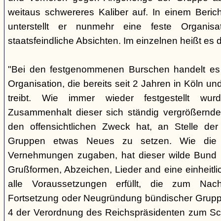
weitaus schwereres Kaliber auf. In einem Beri
unterstellt er nunmehr eine feste Organisa
staatsfeindliche Absichten. Im einzelnen heißt es d
"Bei den festgenommenen Burschen handelt es s
Organisation, die bereits seit 2 Jahren in Köln
treibt. Wie immer wieder festgestellt wur
Zusammenhalt dieser sich ständig vergrößernde
den offensichtlichen Zweck hat, an Stelle der
Gruppen etwas Neues zu setzen. Wie die B
Vernehmungen zugaben, hat dieser wilde Bund b
Grußformen, Abzeichen, Lieder and eine einheitlic
alle Voraussetzungen erfüllt, die zum Nac
Fortsetzung oder Neugründung bündischer Grupp
4 der Verordnung des Reichspräsidenten zum Sc