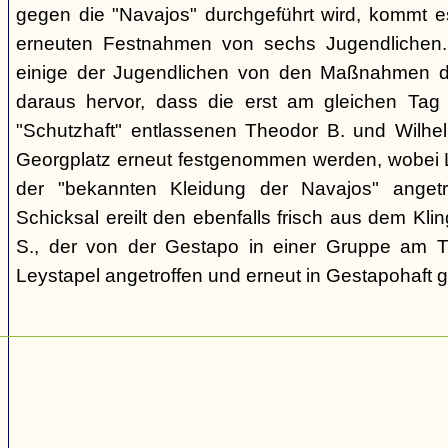
gegen die "Navajos" durchgeführt wird, kommt 
erneuten Festnahmen von sechs Jugendlichen.
einige der Jugendlichen von den Maßnahmen d
daraus hervor, dass die erst am gleichen Tag 
"Schutzhaft" entlassenen Theodor B. und Wil
Georgplatz erneut festgenommen werden, wobei Le
der "bekannten Kleidung der Navajos" angetr
Schicksal ereilt den ebenfalls frisch aus dem Kli
S., der von der Gestapo in einer Gruppe am Tr
Leystapel angetroffen und erneut in Gestapohaft