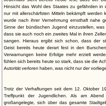
Hinsicht das Wohl des Staates zu gefährden in d
nur mit allerschärfsten Mitteln bekämpft werden 
wurde nach ihrer Vernehmung ernsthaft nahe ge
Sinne der bündischen Jugend einzustellen, was l
dass sie auch noch ein zweites Mal in ihren Zelle
sangen. Hieraus ergibt sich schon, dass der st
Geist bereits heute derart fest in den Burschen
Verwarnungen keine Erfolge mehr erzielt werd
fühlen sich bereits heute so stark, dass sie die Ac
Autorität verloren haben, was nicht nur der vorlieg
Trotz der Verhaftungen seit dem 12. Oktober 19
Treffpunkt der Jugendlichen. Als am Abend
großangelegte, sich über das gesamte Stadtgeb