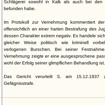
Schlägerei sowohl in Kalk als auch bei den
befunden habe.
Im Protokoll zur Vernehmung kommentiert de
offensichtlich an einer harten Bestrafung des Juge
dessen Charakter extrem negativ. Es handele sich
gleicher Weise politisch wie kriminell vorbe
verlogenen Burschen. Bei seiner Festnahme
Vernehmung zeigte er eine ausgesprochene passiv
wohl der Erfolg seiner glimpflichen Behandlung ist.
Das Gericht verurteilt S. am 15.12.1937 z
Gefägnisstrafe.