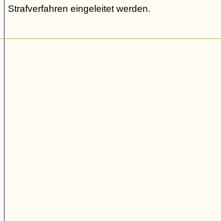
Strafverfahren eingeleitet werden.