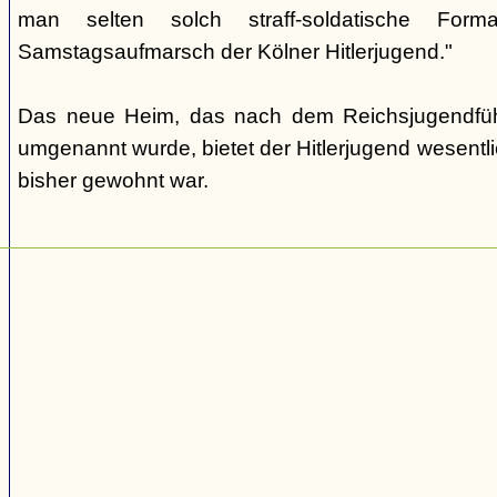
man selten solch straff-soldatische For
Samstagsaufmarsch der Kölner Hitlerjugend."
Das neue Heim, das nach dem Reichsjugendfüh
umgenannt wurde, bietet der Hitlerjugend wesentl
bisher gewohnt war.