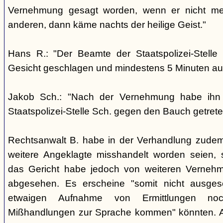
Vernehmung gesagt worden, wenn er nicht me
anderen, dann käme nachts der heilige Geist."
Hans R.: "Der Beamte der Staatspolizei-Stelle
Gesicht geschlagen und mindestens 5 Minuten auf
Jakob Sch.: "Nach der Vernehmung habe ihn
Staatspolizei-Stelle Sch. gegen den Bauch getrete
Rechtsanwalt B. habe in der Verhandlung zudem
weitere Angeklagte misshandelt worden seien, 
das Gericht habe jedoch von weiteren Verneh
abgesehen. Es erscheine "somit nicht ausges
etwaigen Aufnahme von Ermittlungen no
Mißhandlungen zur Sprache kommen" könnten. 