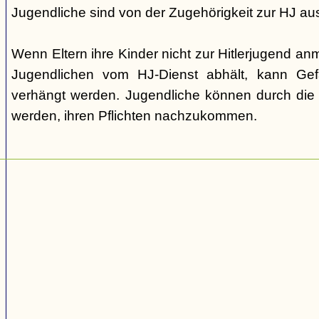
Jugendliche sind von der Zugehörigkeit zur HJ a
Wenn Eltern ihre Kinder nicht zur Hitlerjugend a
Jugendlichen vom HJ-Dienst abhält, kann Gef
verhängt werden. Jugendliche können durch die P
werden, ihren Pflichten nachzukommen.