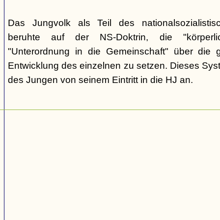
Das Jungvolk als Teil des nationalsozialisti
beruhte auf der NS-Doktrin, die "körperli
"Unterordnung in die Gemeinschaft" über die gei
Entwicklung des einzelnen zu setzen. Dieses Sy
des Jungen von seinem Eintritt in die HJ an.