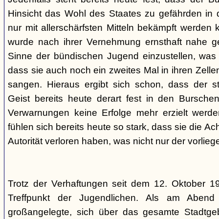
Hinsicht das Wohl des Staates zu gefährden in d
nur mit allerschärfsten Mitteln bekämpft werden 
wurde nach ihrer Vernehmung ernsthaft nahe ge
Sinne der bündischen Jugend einzustellen, was l
dass sie auch noch ein zweites Mal in ihren Zelle
sangen. Hieraus ergibt sich schon, dass der st
Geist bereits heute derart fest in den Burschen
Verwarnungen keine Erfolge mehr erzielt werd
fühlen sich bereits heute so stark, dass sie die Ac
Autorität verloren haben, was nicht nur der vorlieg
Trotz der Verhaftungen seit dem 12. Oktober 19
Treffpunkt der Jugendlichen. Als am Abend
großangelegte, sich über das gesamte Stadtgeb