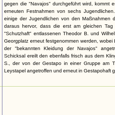
gegen die "Navajos" durchgeführt wird, kommt 
erneuten Festnahmen von sechs Jugendlichen.
einige der Jugendlichen von den Maßnahmen d
daraus hervor, dass die erst am gleichen Tag 
"Schutzhaft" entlassenen Theodor B. und Wil
Georgplatz erneut festgenommen werden, wobei Le
der "bekannten Kleidung der Navajos" angetr
Schicksal ereilt den ebenfalls frisch aus dem Kli
S., der von der Gestapo in einer Gruppe am Tr
Leystapel angetroffen und erneut in Gestapohaft