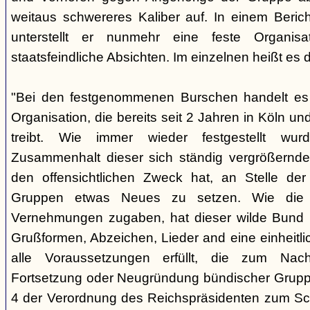
weitaus schwereres Kaliber auf. In einem Beri
unterstellt er nunmehr eine feste Organisa
staatsfeindliche Absichten. Im einzelnen heißt es d
"Bei den festgenommenen Burschen handelt es s
Organisation, die bereits seit 2 Jahren in Köln
treibt. Wie immer wieder festgestellt wur
Zusammenhalt dieser sich ständig vergrößernde
den offensichtlichen Zweck hat, an Stelle der
Gruppen etwas Neues zu setzen. Wie die B
Vernehmungen zugaben, hat dieser wilde Bund b
Grußformen, Abzeichen, Lieder and eine einheitlic
alle Voraussetzungen erfüllt, die zum Nac
Fortsetzung oder Neugründung bündischer Grupp
4 der Verordnung des Reichspräsidenten zum Sc