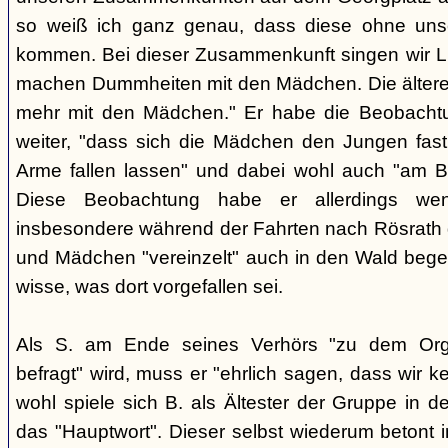
so weiß ich ganz genau, dass diese ohne uns
kommen. Bei dieser Zusammenkunft singen wir Li
machen Dummheiten mit den Mädchen. Die ältere
mehr mit den Mädchen." Er habe die Beobachtu
weiter, "dass sich die Mädchen den Jungen fast
Arme fallen lassen" und dabei wohl auch "am B
Diese Beobachtung habe er allerdings wen
insbesondere während der Fahrten nach Rösrath
und Mädchen "vereinzelt" auch in den Wald bege
wisse, was dort vorgefallen sei.
Als S. am Ende seines Verhörs "zu dem Orga
befragt" wird, muss er "ehrlich sagen, dass wir k
wohl spiele sich B. als Ältester der Gruppe in 
das "Hauptwort". Dieser selbst wiederum betont