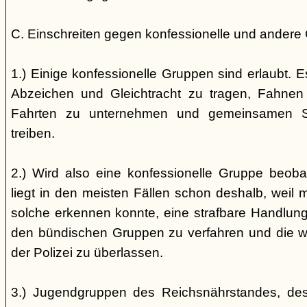
C. Einschreiten gegen konfessionelle und andere
1.) Einige konfessionelle Gruppen sind erlaubt. E
Abzeichen und Gleichtracht zu tragen, Fahnen
Fahrten zu unternehmen und gemeinsamen S
treiben.
2.) Wird also eine konfessionelle Gruppe beobac
liegt in den meisten Fällen schon deshalb, weil 
solche erkennen konnte, eine strafbare Handlung 
den bündischen Gruppen zu verfahren und die 
der Polizei zu überlassen.
3.) Jugendgruppen des Reichsnährstandes, de