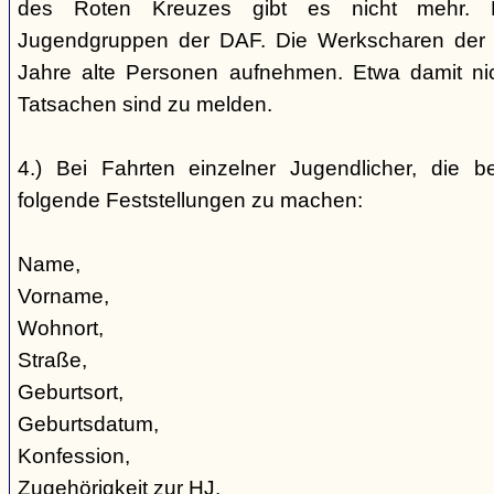
des Roten Kreuzes gibt es nicht mehr. 
Jugendgruppen der DAF. Die Werkscharen der 
Jahre alte Personen aufnehmen. Etwa damit nic
Tatsachen sind zu melden.
4.) Bei Fahrten einzelner Jugendlicher, die b
folgende Feststellungen zu machen:
Name,
Vorname,
Wohnort,
Straße,
Geburtsort,
Geburtsdatum,
Konfession,
Zugehörigkeit zur HJ,