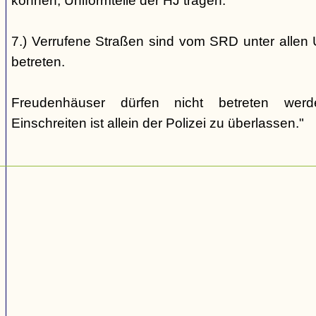
können, Uniformteile der HJ tragen.
7.) Verrufene Straßen sind vom SRD unter allen 
betreten.
Freudenhäuser dürfen nicht betreten wer
Einschreiten ist allein der Polizei zu überlassen."