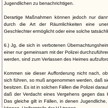
Jugendlichen zu benachrichtigen.
Derartige Maßnahmen können jedoch nur dann 
durch die Art der Räumlichkeiten eine une
Geschlechter ermöglicht oder eine solche tatsäch
6.) Jg, die sich in verbotenen Übernachtungshei
einer nur gemeinsam mit der Polizei durchzuführen
werden, sind zum Verlassen des Heimes aufzufor
Kommen sie dieser Aufforderung nicht nach, ob
sich führen, so muß angenommen werden, daß si
besitzen. Es ist in solchen Fällen die Polizei da
daß der Verdacht eines Vergehens gegen das He
Das gleiche gilt in Fällen, in denen Jugendliche,