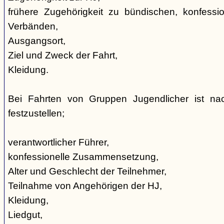
frühere Zugehörigkeit zu bündischen, konfession
Verbänden,
Ausgangsort,
Ziel und Zweck der Fahrt,
Kleidung.
Bei Fahrten von Gruppen Jugendlicher ist nac
festzustellen;
verantwortlicher Führer,
konfessionelle Zusammensetzung,
Alter und Geschlecht der Teilnehmer,
Teilnahme von Angehörigen der HJ,
Kleidung,
Liedgut,