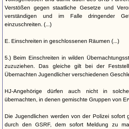
Verstößen gegen staatliche Gesetze und Vero
verständigen und im Falle dringender Gefa
einzuschreiten. (...)
E. Einschreiten in geschlossenen Räumen (...)
5.) Beim Einschreiten in wilden Übernachtungsstät
zuzuziehen. Das gleiche gilt bei der Festst
Übernachten Jugendlicher verschiedenen Geschl
HJ-Angehörige dürfen auch nicht in solche
übernachten, in denen gemischte Gruppen von E
Die Jugendlichen werden von der Polizei sofort ge
durch den GSRF, dem sofort Meldung zu mach