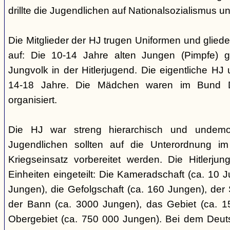
drillte die Jugendlichen auf Nationalsozialismus un
Die Mitglieder der HJ trugen Uniformen und gliede
auf: Die 10-14 Jahre alten Jungen (Pimpfe) 
Jungvolk in der Hitlerjugend. Die eigentliche H
14-18 Jahre. Die Mädchen waren im Bund 
organisiert.
Die HJ war streng hierarchisch und undemok
Jugendlichen sollten auf die Unterordnung i
Kriegseinsatz vorbereitet werden. Die Hitlerju
Einheiten eingeteilt: Die Kameradschaft (ca. 10 J
Jungen), die Gefolgschaft (ca. 160 Jungen), der
der Bann (ca. 3000 Jungen), das Gebiet (ca. 
Obergebiet (ca. 750 000 Jungen). Bei dem Deu