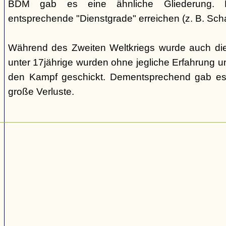
BDM gab es eine ähnliche Gliederung. Di
entsprechende "Dienstgrade" erreichen (z. B. Scha
Während des Zweiten Weltkriegs wurde auch die
unter 17jährige wurden ohne jegliche Erfahrung un
den Kampf geschickt. Dementsprechend gab es
große Verluste.