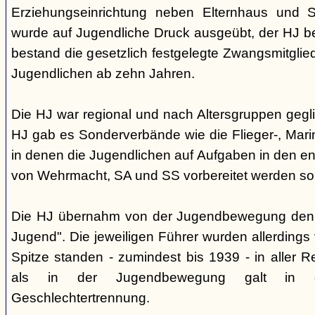
Erziehungseinrichtung neben Elternhaus und Sc
wurde auf Jugendliche Druck ausgeübt, der HJ be
bestand die gesetzlich festgelegte Zwangsmitglied
Jugendlichen ab zehn Jahren.
Die HJ war regional und nach Altersgruppen gegl
HJ gab es Sonderverbände wie die Flieger-, Marin
in denen die Jugendlichen auf Aufgaben in den 
von Wehrmacht, SA und SS vorbereitet werden sol
Die HJ übernahm von der Jugendbewegung den 
Jugend". Die jeweiligen Führer wurden allerdings
Spitze standen - zumindest bis 1939 - in aller 
als in der Jugendbewegung galt in d
Geschlechtertrennung.