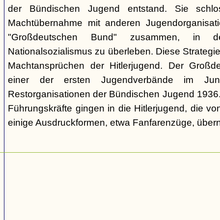
der Bündischen Jugend entstand. Sie schl
Machtübernahme mit anderen Jugendorganisati
"Großdeutschen Bund" zusammen, in d
Nationalsozialismus zu überleben. Diese Strategie
Machtansprüchen der Hitlerjugend. Der Großd
einer der ersten Jugendverbände im Jun
Restorganisationen der Bündischen Jugend 1936. V
Führungskräfte gingen in die Hitlerjugend, die 
einige Ausdruckformen, etwa Fanfarenzüge, über