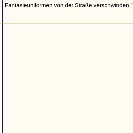
Fantasieuniformen von der Straße verschwinden."