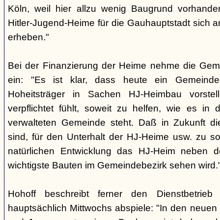
Köln, weil hier allzu wenig Baugrund vorhande
Hitler-Jugend-Heime für die Gauhauptstadt sich an
erheben."
Bei der Finanzierung der Heime nehme die Geme
ein: "Es ist klar, dass heute ein Gemeinde
Hoheitsträger in Sachen HJ-Heimbau vorstell
verpflichtet fühlt, soweit zu helfen, wie es in
verwalteten Gemeinde steht. Daß in Zukunft di
sind, für den Unterhalt der HJ-Heime usw. zu so
natürlichen Entwicklung das HJ-Heim neben d
wichtigste Bauten im Gemeindebezirk sehen wird.
Hohoff beschreibt ferner den Dienstbetrie
hauptsächlich Mittwochs abspiele: "In den neuen