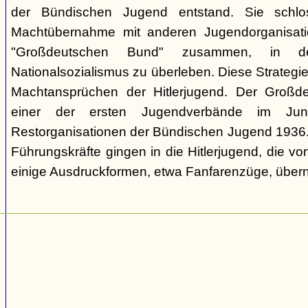
der Bündischen Jugend entstand. Sie schl
Machtübernahme mit anderen Jugendorganisati
"Großdeutschen Bund" zusammen, in d
Nationalsozialismus zu überleben. Diese Strategie
Machtansprüchen der Hitlerjugend. Der Großd
einer der ersten Jugendverbände im Jun
Restorganisationen der Bündischen Jugend 1936. V
Führungskräfte gingen in die Hitlerjugend, die 
einige Ausdruckformen, etwa Fanfarenzüge, über