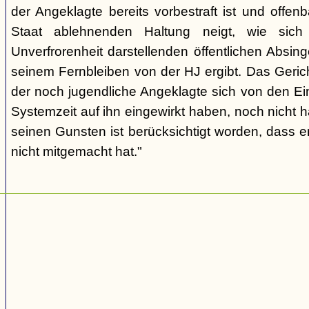
der Angeklagte bereits vorbestraft ist und offen
Staat ablehnenden Haltung neigt, wie sic
Unverfrorenheit darstellenden öffentlichen Absing
seinem Fernbleiben von der HJ ergibt. Das Geric
der noch jugendliche Angeklagte sich von den Ei
Systemzeit auf ihn eingewirkt haben, noch nicht 
seinen Gunsten ist berücksichtigt worden, dass e
nicht mitgemacht hat."