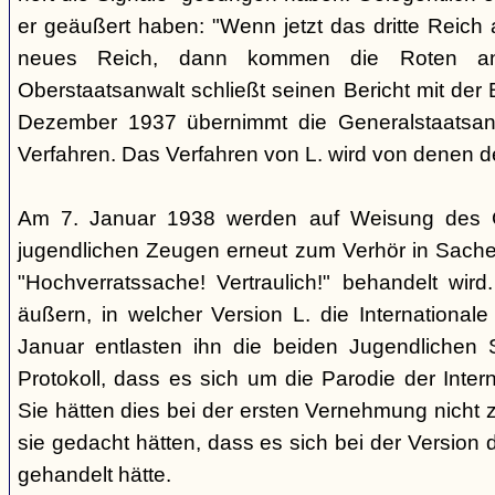
er geäußert haben: "Wenn jetzt das dritte Reich
neues Reich, dann kommen die Roten an
Oberstaatsanwalt schließt seinen Bericht mit der
Dezember 1937 übernimmt die Generalstaatsan
Verfahren. Das Verfahren von L. wird von denen d
Am 7. Januar 1938 werden auf Weisung des Ge
jugendlichen Zeugen erneut zum Verhör in Sachen
"Hochverratssache! Vertraulich!" behandelt wird
äußern, in welcher Version L. die Internationa
Januar entlasten ihn die beiden Jugendlichen
Protokoll, dass es sich um die Parodie der Inter
Sie hätten dies bei der ersten Vernehmung nicht z
sie gedacht hätten, dass es sich bei der Version 
gehandelt hätte.