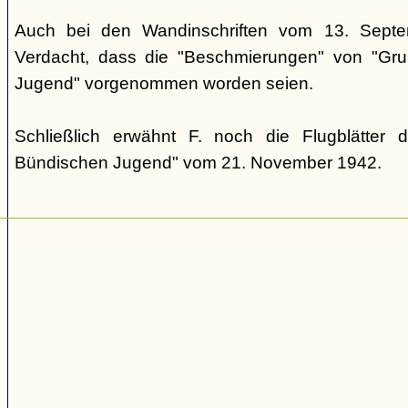
Auch bei den Wandinschriften vom 13. Sept
Verdacht, dass die "Beschmierungen" von "Grup
Jugend" vorgenommen worden seien.
Schließlich erwähnt F. noch die Flugblätter 
Bündischen Jugend" vom 21. November 1942.