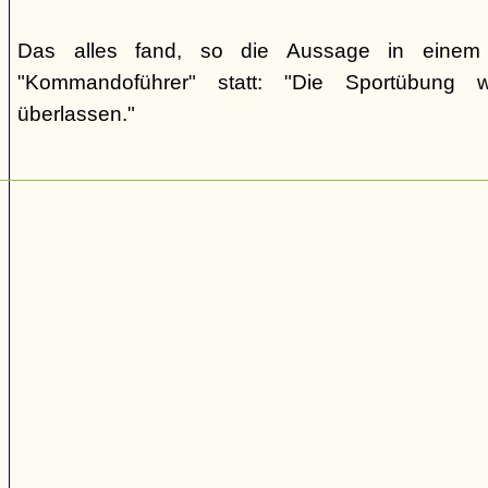
Das alles fand, so die Aussage in einem 
"Kommandoführer" statt: "Die Sportübung 
überlassen."