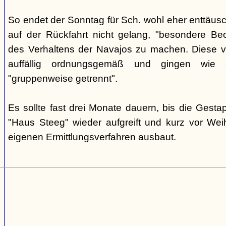
So endet der Sonntag für Sch. wohl eher enttäus
auf der Rückfahrt nicht gelang, "besondere Beo
des Verhaltens der Navajos zu machen. Diese ve
auffällig ordnungsgemäß und gingen wie
"gruppenweise getrennt".
Es sollte fast drei Monate dauern, bis die Gest
"Haus Steeg" wieder aufgreift und kurz vor We
eigenen Ermittlungsverfahren ausbaut.