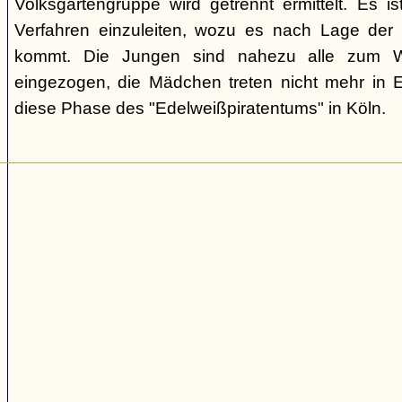
Volksgartengruppe wird getrennt ermittelt. Es ist
Verfahren einzuleiten, wozu es nach Lage der 
kommt. Die Jungen sind nahezu alle zum We
eingezogen, die Mädchen treten nicht mehr in 
diese Phase des "Edelweißpiratentums" in Köln.