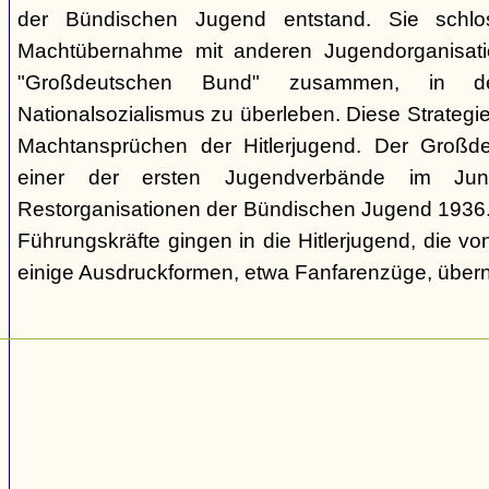
der Bündischen Jugend entstand. Sie schl
Machtübernahme mit anderen Jugendorganisati
"Großdeutschen Bund" zusammen, in d
Nationalsozialismus zu überleben. Diese Strategie
Machtansprüchen der Hitlerjugend. Der Großd
einer der ersten Jugendverbände im Jun
Restorganisationen der Bündischen Jugend 1936. V
Führungskräfte gingen in die Hitlerjugend, die 
einige Ausdruckformen, etwa Fanfarenzüge, über