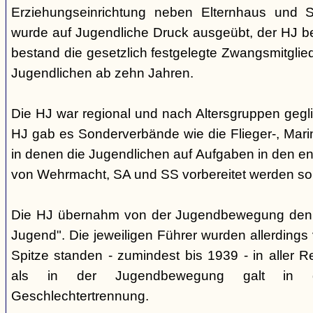
Erziehungseinrichtung neben Elternhaus und Sc
wurde auf Jugendliche Druck ausgeübt, der HJ be
bestand die gesetzlich festgelegte Zwangsmitglied
Jugendlichen ab zehn Jahren.
Die HJ war regional und nach Altersgruppen gegl
HJ gab es Sonderverbände wie die Flieger-, Marin
in denen die Jugendlichen auf Aufgaben in den 
von Wehrmacht, SA und SS vorbereitet werden sol
Die HJ übernahm von der Jugendbewegung den 
Jugend". Die jeweiligen Führer wurden allerdings
Spitze standen - zumindest bis 1939 - in aller 
als in der Jugendbewegung galt in d
Geschlechtertrennung.