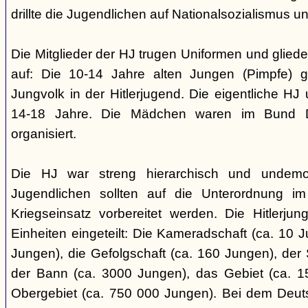
drillte die Jugendlichen auf Nationalsozialismus un
Die Mitglieder der HJ trugen Uniformen und gliede
auf: Die 10-14 Jahre alten Jungen (Pimpfe) 
Jungvolk in der Hitlerjugend. Die eigentliche H
14-18 Jahre. Die Mädchen waren im Bund 
organisiert.
Die HJ war streng hierarchisch und undemok
Jugendlichen sollten auf die Unterordnung i
Kriegseinsatz vorbereitet werden. Die Hitlerju
Einheiten eingeteilt: Die Kameradschaft (ca. 10 J
Jungen), die Gefolgschaft (ca. 160 Jungen), der
der Bann (ca. 3000 Jungen), das Gebiet (ca. 
Obergebiet (ca. 750 000 Jungen). Bei dem Deu