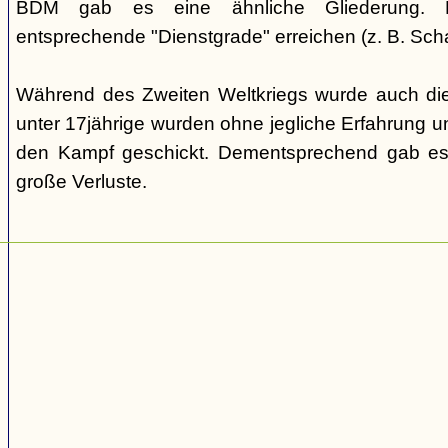
BDM gab es eine ähnliche Gliederung. Di
entsprechende "Dienstgrade" erreichen (z. B. Scha
Während des Zweiten Weltkriegs wurde auch die
unter 17jährige wurden ohne jegliche Erfahrung un
den Kampf geschickt. Dementsprechend gab es
große Verluste.