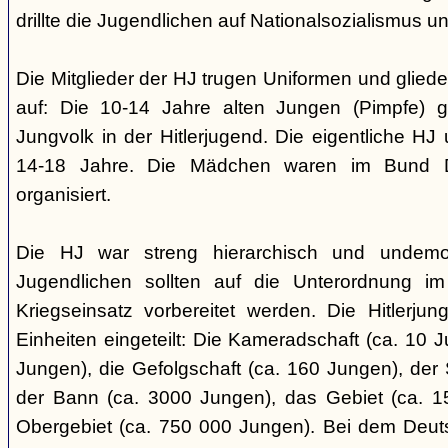
drillte die Jugendlichen auf Nationalsozialismus un
Die Mitglieder der HJ trugen Uniformen und gliede
auf: Die 10-14 Jahre alten Jungen (Pimpfe) 
Jungvolk in der Hitlerjugend. Die eigentliche H
14-18 Jahre. Die Mädchen waren im Bund 
organisiert.
Die HJ war streng hierarchisch und undemok
Jugendlichen sollten auf die Unterordnung i
Kriegseinsatz vorbereitet werden. Die Hitlerju
Einheiten eingeteilt: Die Kameradschaft (ca. 10 J
Jungen), die Gefolgschaft (ca. 160 Jungen), der
der Bann (ca. 3000 Jungen), das Gebiet (ca. 
Obergebiet (ca. 750 000 Jungen). Bei dem Deu