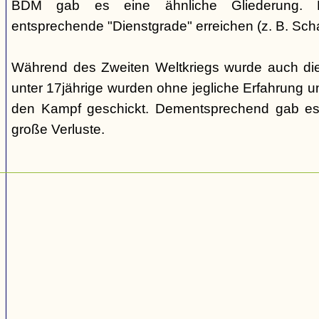
BDM gab es eine ähnliche Gliederung. Di
entsprechende "Dienstgrade" erreichen (z. B. Scha
Während des Zweiten Weltkriegs wurde auch die
unter 17jährige wurden ohne jegliche Erfahrung un
den Kampf geschickt. Dementsprechend gab es
große Verluste.