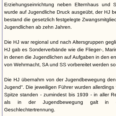
Erziehungseinrichtung neben Elternhaus und Sc
wurde auf Jugendliche Druck ausgeübt, der HJ be
bestand die gesetzlich festgelegte Zwangsmitglied
Jugendlichen ab zehn Jahren.
Die HJ war regional und nach Altersgruppen gegl
HJ gab es Sonderverbände wie die Flieger-, Marin
in denen die Jugendlichen auf Aufgaben in den 
von Wehrmacht, SA und SS vorbereitet werden sol
Die HJ übernahm von der Jugendbewegung den 
Jugend". Die jeweiligen Führer wurden allerdings
Spitze standen - zumindest bis 1939 - in aller 
als in der Jugendbewegung galt in d
Geschlechtertrennung.