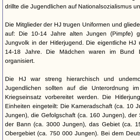
drillte die Jugendlichen auf Nationalsozialismus un
Die Mitglieder der HJ trugen Uniformen und gliede
auf: Die 10-14 Jahre alten Jungen (Pimpfe) 
Jungvolk in der Hitlerjugend. Die eigentliche H
14-18 Jahre. Die Mädchen waren im Bund 
organisiert.
Die HJ war streng hierarchisch und undemok
Jugendlichen sollten auf die Unterordnung i
Kriegseinsatz vorbereitet werden. Die Hitlerju
Einheiten eingeteilt: Die Kameradschaft (ca. 10 J
Jungen), die Gefolgschaft (ca. 160 Jungen), der
der Bann (ca. 3000 Jungen), das Gebiet (ca. 
Obergebiet (ca. 750 000 Jungen). Bei dem Deu