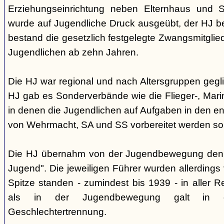
Erziehungseinrichtung neben Elternhaus und Sc
wurde auf Jugendliche Druck ausgeübt, der HJ be
bestand die gesetzlich festgelegte Zwangsmitglied
Jugendlichen ab zehn Jahren.
Die HJ war regional und nach Altersgruppen gegl
HJ gab es Sonderverbände wie die Flieger-, Marin
in denen die Jugendlichen auf Aufgaben in den 
von Wehrmacht, SA und SS vorbereitet werden sol
Die HJ übernahm von der Jugendbewegung den 
Jugend". Die jeweiligen Führer wurden allerdings
Spitze standen - zumindest bis 1939 - in aller 
als in der Jugendbewegung galt in d
Geschlechtertrennung.