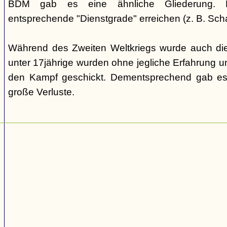
BDM gab es eine ähnliche Gliederung. Di
entsprechende "Dienstgrade" erreichen (z. B. Scha
Während des Zweiten Weltkriegs wurde auch die
unter 17jährige wurden ohne jegliche Erfahrung un
den Kampf geschickt. Dementsprechend gab es
große Verluste.