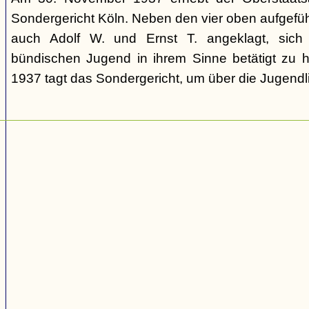
Sondergericht Köln. Neben den vier oben aufgefü
auch Adolf W. und Ernst T. angeklagt, sich 
bündischen Jugend in ihrem Sinne betätigt zu
1937 tagt das Sondergericht, um über die Jugendli