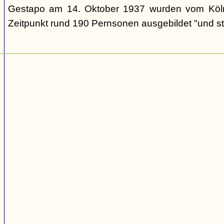
Gestapo am 14. Oktober 1937 wurden vom Köl
Zeitpunkt rund 190 Pernsonen ausgebildet "und st