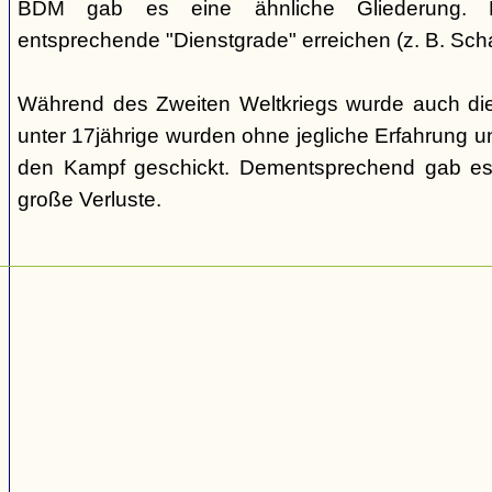
BDM gab es eine ähnliche Gliederung. Di
entsprechende "Dienstgrade" erreichen (z. B. Scha
Während des Zweiten Weltkriegs wurde auch die
unter 17jährige wurden ohne jegliche Erfahrung un
den Kampf geschickt. Dementsprechend gab es
große Verluste.