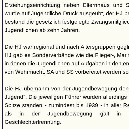
Erziehungseinrichtung neben Elternhaus und Sc
wurde auf Jugendliche Druck ausgeübt, der HJ be
bestand die gesetzlich festgelegte Zwangsmitglied
Jugendlichen ab zehn Jahren.
Die HJ war regional und nach Altersgruppen gegl
HJ gab es Sonderverbände wie die Flieger-, Marin
in denen die Jugendlichen auf Aufgaben in den 
von Wehrmacht, SA und SS vorbereitet werden sol
Die HJ übernahm von der Jugendbewegung den 
Jugend". Die jeweiligen Führer wurden allerdings
Spitze standen - zumindest bis 1939 - in aller 
als in der Jugendbewegung galt in d
Geschlechtertrennung.