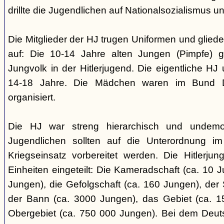
drillte die Jugendlichen auf Nationalsozialismus un
Die Mitglieder der HJ trugen Uniformen und gliede
auf: Die 10-14 Jahre alten Jungen (Pimpfe) 
Jungvolk in der Hitlerjugend. Die eigentliche H
14-18 Jahre. Die Mädchen waren im Bund 
organisiert.
Die HJ war streng hierarchisch und undemok
Jugendlichen sollten auf die Unterordnung i
Kriegseinsatz vorbereitet werden. Die Hitlerju
Einheiten eingeteilt: Die Kameradschaft (ca. 10 J
Jungen), die Gefolgschaft (ca. 160 Jungen), der
der Bann (ca. 3000 Jungen), das Gebiet (ca. 
Obergebiet (ca. 750 000 Jungen). Bei dem Deu