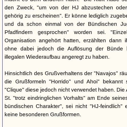
den Zweck, "um von der HJ abzustechen oder 
gehörig zu erscheinen". Er könne lediglich zugebe
und da schon einmal von der Bündischen Ju
Pfadfindern gesprochen" worden sei. "Einze
Organisation angehört hatten, erzählten dann ih
ohne dabei jedoch die Auflösung der Bünde b
illegalen Wiederaufbau angeregt zu haben.
Hinsichtlich des Grußverhaltens der "Navajos" räu
die Grußformeln "Horrido" und Ahoi" bekannt s
"Clique" diese jedoch nicht verwendet haben. Die 
St. "trotz eindringlichen Vorhalts" am Ende seine
bündischen Charakter", sei nicht "HJ-feindlich" e
keine besonderen Grußformen.