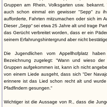
Gruppen am Rhein, Volksgarten usw. bekannt.
auch schon einmal ein gewisser "Sepp" zu i
aufforderte, Fahrten mitzumachen oder sich im A
Dieser „Sepp“ sei etwa 25 Jahre alt und trage Par
das Gerücht verbreitet worden, dass er ein Päder
seinem Erfahrungshintergrund aber nicht bestätig
Die Jugendlichen vom Appellhofplatz haben
Bezeichnung zugelegt: "Wann und wieso der 
Gruppen aufgekommen ist, kann ich nicht angebe
von einem Liede ausgeht, dass sich "Der Navajo
erinnere ist das Lied schon recht alt und wurde
Pfadfindern gesungen."
Wichtiger ist die Aussage von R., dass die Jung