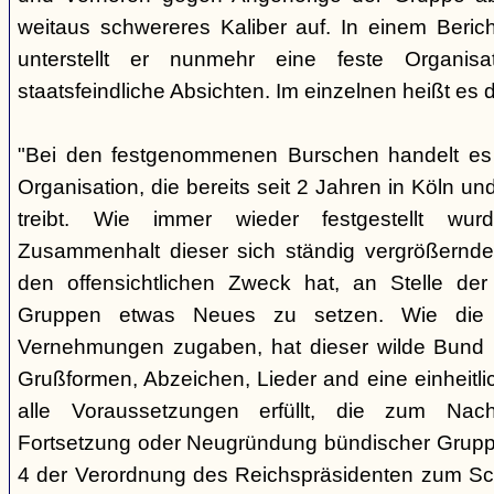
weitaus schwereres Kaliber auf. In einem Beri
unterstellt er nunmehr eine feste Organisa
staatsfeindliche Absichten. Im einzelnen heißt es d
"Bei den festgenommenen Burschen handelt es s
Organisation, die bereits seit 2 Jahren in Köln
treibt. Wie immer wieder festgestellt wur
Zusammenhalt dieser sich ständig vergrößernde
den offensichtlichen Zweck hat, an Stelle der
Gruppen etwas Neues zu setzen. Wie die B
Vernehmungen zugaben, hat dieser wilde Bund b
Grußformen, Abzeichen, Lieder and eine einheitlic
alle Voraussetzungen erfüllt, die zum Nac
Fortsetzung oder Neugründung bündischer Grupp
4 der Verordnung des Reichspräsidenten zum Sc