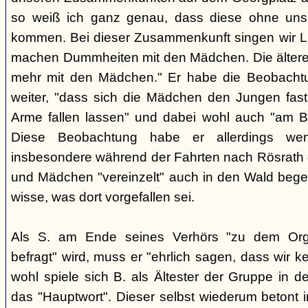
so weiß ich ganz genau, dass diese ohne uns
kommen. Bei dieser Zusammenkunft singen wir Li
machen Dummheiten mit den Mädchen. Die ältere
mehr mit den Mädchen." Er habe die Beobachtu
weiter, "dass sich die Mädchen den Jungen fast
Arme fallen lassen" und dabei wohl auch "am B
Diese Beobachtung habe er allerdings wen
insbesondere während der Fahrten nach Rösrath
und Mädchen "vereinzelt" auch in den Wald bege
wisse, was dort vorgefallen sei.
Als S. am Ende seines Verhörs "zu dem Orga
befragt" wird, muss er "ehrlich sagen, dass wir k
wohl spiele sich B. als Ältester der Gruppe in 
das "Hauptwort". Dieser selbst wiederum betont