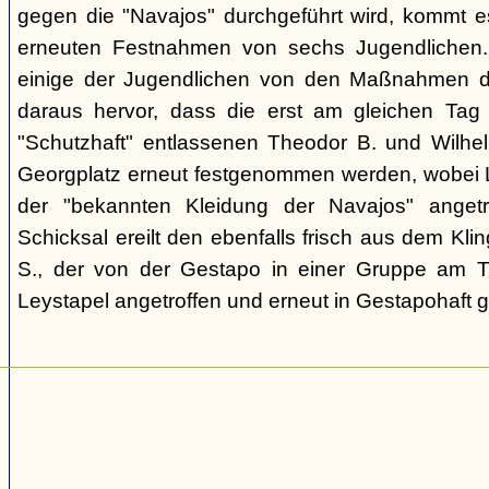
gegen die "Navajos" durchgeführt wird, kommt 
erneuten Festnahmen von sechs Jugendlichen.
einige der Jugendlichen von den Maßnahmen d
daraus hervor, dass die erst am gleichen Tag 
"Schutzhaft" entlassenen Theodor B. und Wil
Georgplatz erneut festgenommen werden, wobei Le
der "bekannten Kleidung der Navajos" angetr
Schicksal ereilt den ebenfalls frisch aus dem Kli
S., der von der Gestapo in einer Gruppe am Tr
Leystapel angetroffen und erneut in Gestapohaft