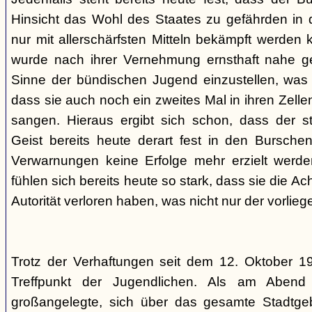
Hinsicht das Wohl des Staates zu gefährden in d
nur mit allerschärfsten Mitteln bekämpft werden 
wurde nach ihrer Vernehmung ernsthaft nahe ge
Sinne der bündischen Jugend einzustellen, was l
dass sie auch noch ein zweites Mal in ihren Zelle
sangen. Hieraus ergibt sich schon, dass der st
Geist bereits heute derart fest in den Burschen
Verwarnungen keine Erfolge mehr erzielt werd
fühlen sich bereits heute so stark, dass sie die Ac
Autorität verloren haben, was nicht nur der vorlieg
Trotz der Verhaftungen seit dem 12. Oktober 19
Treffpunkt der Jugendlichen. Als am Abend
großangelegte, sich über das gesamte Stadtgeb