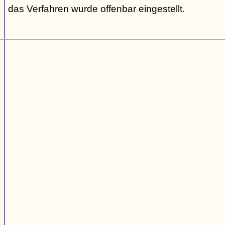
das Verfahren wurde offenbar eingestellt.