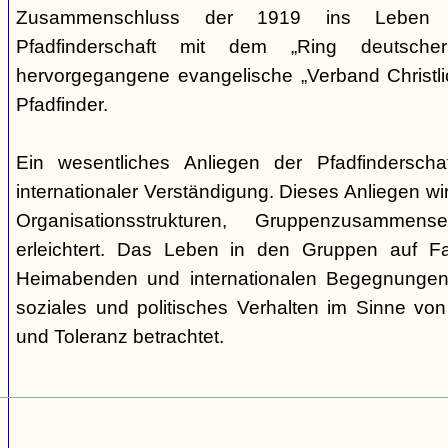
Zusammenschluss der 1919 ins Leben ge
Pfadfinderschaft mit dem „Ring deutscher 
hervorgegangene evangelische „Verband Christli
Pfadfinder.
Ein wesentliches Anliegen der Pfadfinderscha
internationaler Verständigung. Dieses Anliegen wi
Organisationsstrukturen, Gruppenzusamme
erleichtert. Das Leben in den Gruppen auf Fah
Heimabenden und internationalen Begegnungen 
soziales und politisches Verhalten im Sinne von P
und Toleranz betrachtet.