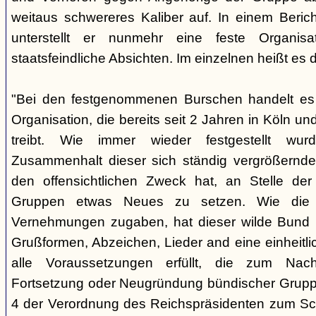
weitaus schwereres Kaliber auf. In einem Beri
unterstellt er nunmehr eine feste Organisa
staatsfeindliche Absichten. Im einzelnen heißt es d
"Bei den festgenommenen Burschen handelt es s
Organisation, die bereits seit 2 Jahren in Köln
treibt. Wie immer wieder festgestellt wur
Zusammenhalt dieser sich ständig vergrößernde
den offensichtlichen Zweck hat, an Stelle der
Gruppen etwas Neues zu setzen. Wie die B
Vernehmungen zugaben, hat dieser wilde Bund b
Grußformen, Abzeichen, Lieder and eine einheitlic
alle Voraussetzungen erfüllt, die zum Nac
Fortsetzung oder Neugründung bündischer Grupp
4 der Verordnung des Reichspräsidenten zum Sc