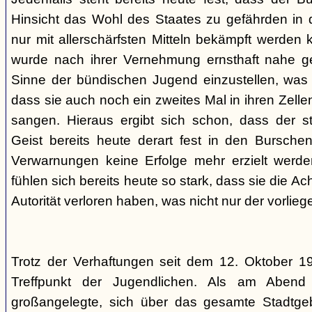
Hinsicht das Wohl des Staates zu gefährden in d
nur mit allerschärfsten Mitteln bekämpft werden 
wurde nach ihrer Vernehmung ernsthaft nahe ge
Sinne der bündischen Jugend einzustellen, was l
dass sie auch noch ein zweites Mal in ihren Zelle
sangen. Hieraus ergibt sich schon, dass der st
Geist bereits heute derart fest in den Burschen
Verwarnungen keine Erfolge mehr erzielt werd
fühlen sich bereits heute so stark, dass sie die Ac
Autorität verloren haben, was nicht nur der vorlieg
Trotz der Verhaftungen seit dem 12. Oktober 19
Treffpunkt der Jugendlichen. Als am Abend
großangelegte, sich über das gesamte Stadtgeb