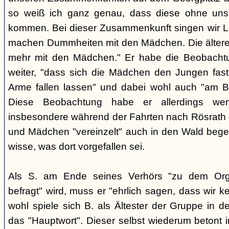
so weiß ich ganz genau, dass diese ohne uns
kommen. Bei dieser Zusammenkunft singen wir Li
machen Dummheiten mit den Mädchen. Die ältere
mehr mit den Mädchen." Er habe die Beobachtu
weiter, "dass sich die Mädchen den Jungen fast
Arme fallen lassen" und dabei wohl auch "am B
Diese Beobachtung habe er allerdings wen
insbesondere während der Fahrten nach Rösrath
und Mädchen "vereinzelt" auch in den Wald bege
wisse, was dort vorgefallen sei.
Als S. am Ende seines Verhörs "zu dem Orga
befragt" wird, muss er "ehrlich sagen, dass wir k
wohl spiele sich B. als Ältester der Gruppe in 
das "Hauptwort". Dieser selbst wiederum betont