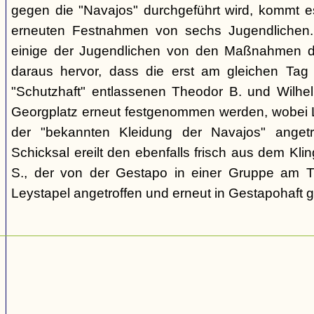
gegen die "Navajos" durchgeführt wird, kommt 
erneuten Festnahmen von sechs Jugendlichen.
einige der Jugendlichen von den Maßnahmen d
daraus hervor, dass die erst am gleichen Tag 
"Schutzhaft" entlassenen Theodor B. und Wil
Georgplatz erneut festgenommen werden, wobei Le
der "bekannten Kleidung der Navajos" angetr
Schicksal ereilt den ebenfalls frisch aus dem Kli
S., der von der Gestapo in einer Gruppe am Tr
Leystapel angetroffen und erneut in Gestapohaft