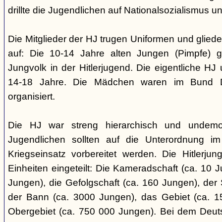
drillte die Jugendlichen auf Nationalsozialismus un
Die Mitglieder der HJ trugen Uniformen und gliede
auf: Die 10-14 Jahre alten Jungen (Pimpfe) 
Jungvolk in der Hitlerjugend. Die eigentliche H
14-18 Jahre. Die Mädchen waren im Bund 
organisiert.
Die HJ war streng hierarchisch und undemok
Jugendlichen sollten auf die Unterordnung i
Kriegseinsatz vorbereitet werden. Die Hitlerju
Einheiten eingeteilt: Die Kameradschaft (ca. 10 J
Jungen), die Gefolgschaft (ca. 160 Jungen), der
der Bann (ca. 3000 Jungen), das Gebiet (ca. 
Obergebiet (ca. 750 000 Jungen). Bei dem Deu