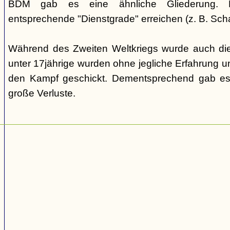
BDM gab es eine ähnliche Gliederung. Di
entsprechende "Dienstgrade" erreichen (z. B. Scha
Während des Zweiten Weltkriegs wurde auch die
unter 17jährige wurden ohne jegliche Erfahrung un
den Kampf geschickt. Dementsprechend gab es
große Verluste.