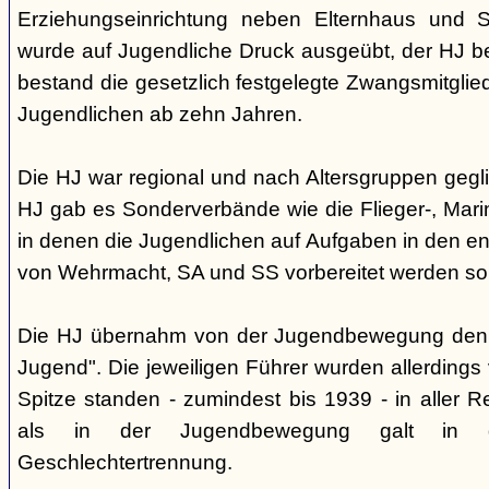
Erziehungseinrichtung neben Elternhaus und Sc
wurde auf Jugendliche Druck ausgeübt, der HJ be
bestand die gesetzlich festgelegte Zwangsmitglied
Jugendlichen ab zehn Jahren.
Die HJ war regional und nach Altersgruppen gegl
HJ gab es Sonderverbände wie die Flieger-, Marin
in denen die Jugendlichen auf Aufgaben in den 
von Wehrmacht, SA und SS vorbereitet werden sol
Die HJ übernahm von der Jugendbewegung den 
Jugend". Die jeweiligen Führer wurden allerdings
Spitze standen - zumindest bis 1939 - in aller 
als in der Jugendbewegung galt in d
Geschlechtertrennung.