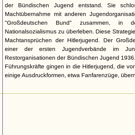
der Bündischen Jugend entstand. Sie schl
Machtübernahme mit anderen Jugendorganisati
"Großdeutschen Bund" zusammen, in d
Nationalsozialismus zu überleben. Diese Strategie
Machtansprüchen der Hitlerjugend. Der Großd
einer der ersten Jugendverbände im Jun
Restorganisationen der Bündischen Jugend 1936. V
Führungskräfte gingen in die Hitlerjugend, die 
einige Ausdruckformen, etwa Fanfarenzüge, über