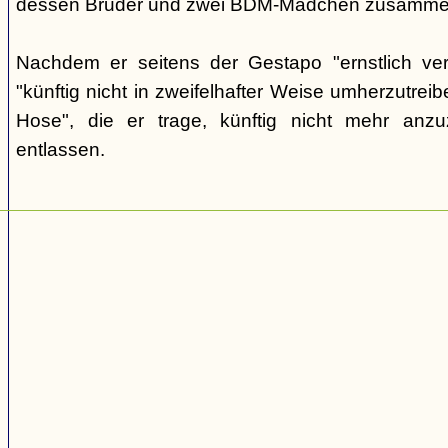
dessen Bruder und zwei BDM-Mädchen zusamme
Nachdem er seitens der Gestapo "ernstlich ver
"künftig nicht in zweifelhafter Weise umherzutreib
Hose", die er trage, künftig nicht mehr anz
entlassen.