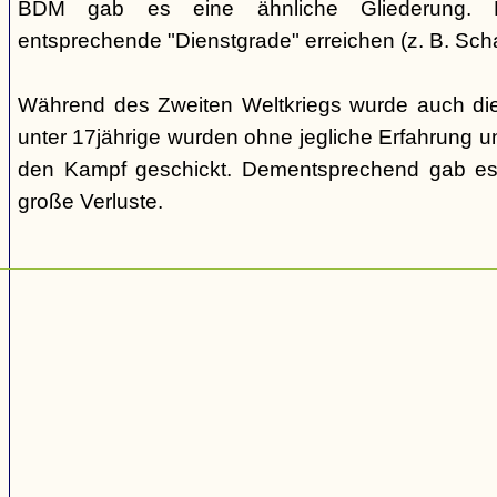
BDM gab es eine ähnliche Gliederung. Di
entsprechende "Dienstgrade" erreichen (z. B. Scha
Während des Zweiten Weltkriegs wurde auch die
unter 17jährige wurden ohne jegliche Erfahrung un
den Kampf geschickt. Dementsprechend gab es
große Verluste.