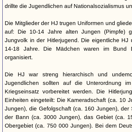
drillte die Jugendlichen auf Nationalsozialismus un
Die Mitglieder der HJ trugen Uniformen und gliede
auf: Die 10-14 Jahre alten Jungen (Pimpfe) 
Jungvolk in der Hitlerjugend. Die eigentliche H
14-18 Jahre. Die Mädchen waren im Bund 
organisiert.
Die HJ war streng hierarchisch und undemok
Jugendlichen sollten auf die Unterordnung i
Kriegseinsatz vorbereitet werden. Die Hitlerju
Einheiten eingeteilt: Die Kameradschaft (ca. 10 J
Jungen), die Gefolgschaft (ca. 160 Jungen), der
der Bann (ca. 3000 Jungen), das Gebiet (ca. 
Obergebiet (ca. 750 000 Jungen). Bei dem Deu