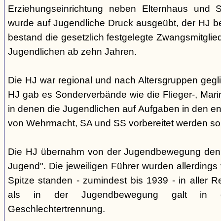
Erziehungseinrichtung neben Elternhaus und Sc
wurde auf Jugendliche Druck ausgeübt, der HJ be
bestand die gesetzlich festgelegte Zwangsmitglied
Jugendlichen ab zehn Jahren.
Die HJ war regional und nach Altersgruppen gegl
HJ gab es Sonderverbände wie die Flieger-, Marin
in denen die Jugendlichen auf Aufgaben in den 
von Wehrmacht, SA und SS vorbereitet werden sol
Die HJ übernahm von der Jugendbewegung den 
Jugend". Die jeweiligen Führer wurden allerdings
Spitze standen - zumindest bis 1939 - in aller 
als in der Jugendbewegung galt in d
Geschlechtertrennung.