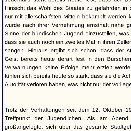
Hinsicht das Wohl des Staates zu gefährden in d
nur mit allerschärfsten Mitteln bekämpft werden 
wurde nach ihrer Vernehmung ernsthaft nahe ge
Sinne der bündischen Jugend einzustellen, was l
dass sie auch noch ein zweites Mal in ihren Zelle
sangen. Hieraus ergibt sich schon, dass der st
Geist bereits heute derart fest in den Burschen
Verwarnungen keine Erfolge mehr erzielt werd
fühlen sich bereits heute so stark, dass sie die Ac
Autorität verloren haben, was nicht nur der vorlieg
Trotz der Verhaftungen seit dem 12. Oktober 19
Treffpunkt der Jugendlichen. Als am Abend
großangelegte, sich über das gesamte Stadtgeb