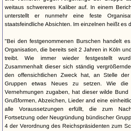
weitaus schwereres Kaliber auf. In einem Beri
unterstellt er nunmehr eine feste Organisa
staatsfeindliche Absichten. Im einzelnen heißt es d
"Bei den festgenommenen Burschen handelt es s
Organisation, die bereits seit 2 Jahren in Köln
treibt. Wie immer wieder festgestellt wur
Zusammenhalt dieser sich ständig vergrößernde
den offensichtlichen Zweck hat, an Stelle der
Gruppen etwas Neues zu setzen. Wie die B
Vernehmungen zugaben, hat dieser wilde Bund b
Grußformen, Abzeichen, Lieder and eine einheitlic
alle Voraussetzungen erfüllt, die zum Nac
Fortsetzung oder Neugründung bündischer Grupp
4 der Verordnung des Reichspräsidenten zum Sc