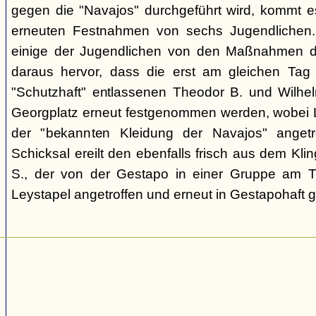
gegen die "Navajos" durchgeführt wird, kommt 
erneuten Festnahmen von sechs Jugendlichen.
einige der Jugendlichen von den Maßnahmen d
daraus hervor, dass die erst am gleichen Tag 
"Schutzhaft" entlassenen Theodor B. und Wil
Georgplatz erneut festgenommen werden, wobei Le
der "bekannten Kleidung der Navajos" angetr
Schicksal ereilt den ebenfalls frisch aus dem Kli
S., der von der Gestapo in einer Gruppe am Tr
Leystapel angetroffen und erneut in Gestapohaft