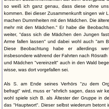
so weiß ich ganz genau, dass diese ohne uns
kommen. Bei dieser Zusammenkunft singen wir Li
machen Dummheiten mit den Mädchen. Die ältere
mehr mit den Mädchen." Er habe die Beobachtu
weiter, "dass sich die Mädchen den Jungen fast
Arme fallen lassen" und dabei wohl auch "am B
Diese Beobachtung habe er allerdings wen
insbesondere während der Fahrten nach Rösrath
und Mädchen "vereinzelt" auch in den Wald bege
wisse, was dort vorgefallen sei.
Als S. am Ende seines Verhörs "zu dem Orga
befragt" wird, muss er "ehrlich sagen, dass wir k
wohl spiele sich B. als Ältester der Gruppe in 
das "Hauptwort". Dieser selbst wiederum betont